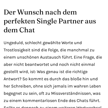
Der Wunsch nach dem
perfekten Single Partner aus
dem Chat
Ungeduld, schlecht gewählte Worte und
Trostlosigkeit sind die Folge, die manchmal zu
einem unschönen Austausch führt. Eine Frage, die
aber nicht beantwortet und noch nicht einmal
gestellt wird, ist: Was genau ist die richtige
Antwort? So kommt es durch das bloße hin und
her Schreiben, ohne sich jemals im wahren Leben
begegnet zu sein, oft zu Missverständnissen, was
zu einem kommentarlosen Ende des Chats führt.
Sollte es dennoch zu einem weiteren Wortwechsel