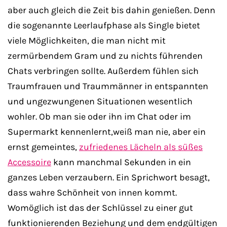
aber auch gleich die Zeit bis dahin genießen. Denn
die sogenannte Leerlaufphase als Single bietet
viele Möglichkeiten, die man nicht mit
zermürbendem Gram und zu nichts führenden
Chats verbringen sollte. Außerdem fühlen sich
Traumfrauen und Traummänner in entspannten
und ungezwungenen Situationen wesentlich
wohler. Ob man sie oder ihn im Chat oder im
Supermarkt kennenlernt,weiß man nie, aber ein
ernst gemeintes,
zufriedenes Lächeln als süßes
Accessoire
kann manchmal Sekunden in ein
ganzes Leben verzaubern. Ein Sprichwort besagt,
dass wahre Schönheit von innen kommt.
Womöglich ist das der Schlüssel zu einer gut
funktionierenden Beziehung und dem endgültigen