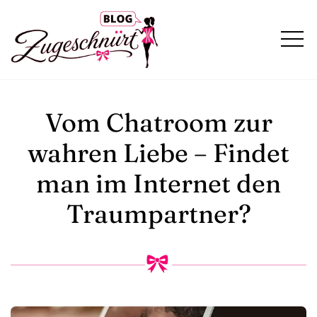
Vom Chatroom zur
wahren Liebe – Findet
man im Internet den
Traumpartner?