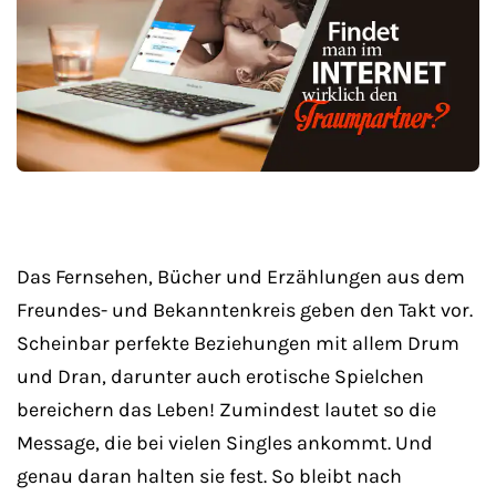
Das Fernsehen, Bücher und Erzählungen aus dem
Freundes- und Bekanntenkreis geben den Takt vor.
Scheinbar perfekte Beziehungen mit allem Drum
und Dran, darunter auch erotische Spielchen
bereichern das Leben! Zumindest lautet so die
Message, die bei vielen Singles ankommt. Und
genau daran halten sie fest. So bleibt nach