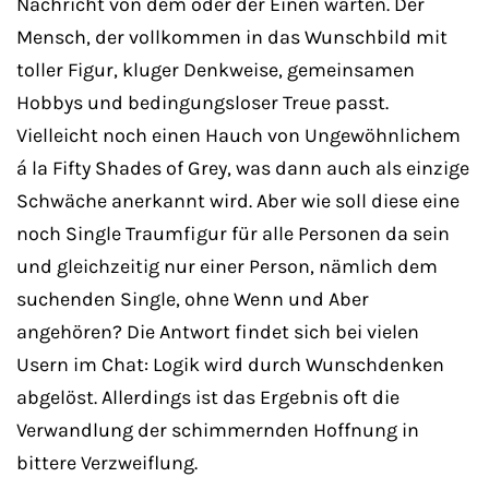
Nachricht von dem oder der Einen warten. Der
Mensch, der vollkommen in das Wunschbild mit
toller Figur, kluger Denkweise, gemeinsamen
Hobbys und bedingungsloser Treue passt.
Vielleicht noch einen Hauch von Ungewöhnlichem
á la Fifty Shades of Grey, was dann auch als einzige
Schwäche anerkannt wird. Aber wie soll diese eine
noch Single Traumfigur für alle Personen da sein
und gleichzeitig nur einer Person, nämlich dem
suchenden Single, ohne Wenn und Aber
angehören? Die Antwort findet sich bei vielen
Usern im Chat: Logik wird durch Wunschdenken
abgelöst. Allerdings ist das Ergebnis oft die
Verwandlung der schimmernden Hoffnung in
bittere Verzweiflung.