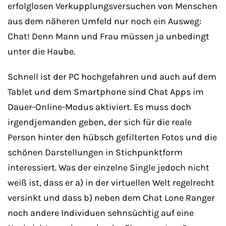
erfolglosen Verkupplungsversuchen von Menschen
aus dem näheren Umfeld nur noch ein Ausweg:
Chat! Denn Mann und Frau müssen ja unbedingt
unter die Haube.
Schnell ist der PC hochgefahren und auch auf dem
Tablet und dem Smartphone sind Chat Apps im
Dauer-Online-Modus aktiviert. Es muss doch
irgendjemanden geben, der sich für die reale
Person hinter den hübsch gefilterten Fotos und die
schönen Darstellungen in Stichpunktform
interessiert. Was der einzelne Single jedoch nicht
weiß ist, dass er a) in der virtuellen Welt regelrecht
versinkt und dass b) neben dem Chat Lone Ranger
noch andere Individuen sehnsüchtig auf eine