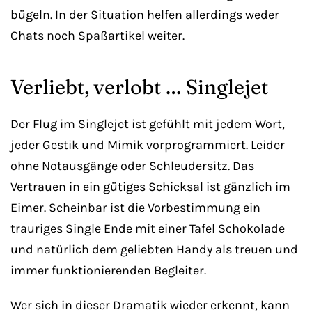
bügeln. In der Situation helfen allerdings weder
Chats noch Spaßartikel weiter.
Verliebt, verlobt … Singlejet
Der Flug im Singlejet ist gefühlt mit jedem Wort,
jeder Gestik und Mimik vorprogrammiert. Leider
ohne Notausgänge oder Schleudersitz. Das
Vertrauen in ein gütiges Schicksal ist gänzlich im
Eimer. Scheinbar ist die Vorbestimmung ein
trauriges Single Ende mit einer Tafel Schokolade
und natürlich dem geliebten Handy als treuen und
immer funktionierenden Begleiter.
Wer sich in dieser Dramatik wieder erkennt, kann