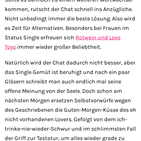
kommen, rutscht der Chat schnell ins Anzügliche.
Nicht unbedingt immer die beste Lösung. Also wird
es Zeit für Alternativen. Besonders bei Frauen im
Status Single erfreuen sich
Rotwein und Love
Toys
immer wieder großer Beliebtheit.
Natürlich wird der Chat dadurch nicht besser, aber
das Single Gemüt ist beruhigt und nach ein paar
Gläsern schreibt man auch endlich mal seine
offene Meinung von der Seele. Doch schon am
nächsten Morgen ersetzen Selbstvorwürfe wegen
des Geschriebenen die Guten-Morgen-Küsse des eh
nicht vorhandenen Lovers. Gefolgt von dem ich-
trinke-nie-wieder-Schwur und im schlimmsten Fall
der Griff zur Tastatur, um alles wieder grade zu